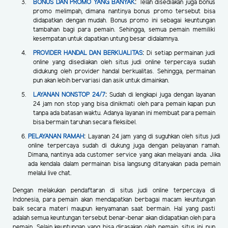
BONUS DAN PROMO YANG BANYAK
:
Telah disediakan juga bonus
promo melimpah, dimana nantinya bonus promo tersebut bisa
didapatkan dengan mudah. Bonus promo ini sebagai keuntungan
tambahan bagi para pemain. Sehingga, semua pemain memiliki
kesempatan untuk dapatkan untung besar didalamnya.
PROVIDER HANDAL DAN BERKUALITAS
:
Di setiap permainan judi
online yang disediakan oleh situs judi online terpercaya sudah
didukung oleh provider handal berkualitas. Sehingga, permainan
pun akan lebih bervariasi dan asik untuk dimainkan.
LAYANAN NONSTOP 24/7
:
Sudah di lengkapi juga dengan layanan
24 jam non stop yang bisa dinikmati oleh para pemain kapan pun
tanpa ada batasan waktu. Adanya layanan ini membuat para pemain
bisa bermain taruhan secara fleksibel.
PELAYANAN RAMAH
:
Layanan 24 jam yang di suguhkan oleh situs judi
online terpercaya sudah di dukung juga dengan pelayanan ramah.
Dimana, nantinya ada customer service yang akan melayani anda. Jika
ada kendala dalam permainan bisa langsung ditanyakan pada pemain
melalui live chat.
Dengan melakukan pendaftaran di situs judi online terpercaya di
Indonesia, para pemain akan mendapatkan berbagai macam keuntungan
baik secara materi maupun kenyamanan saat bermain. Hal yang pasti
adalah semua keuntungan tersebut benar-benar akan didapatkan oleh para
pemain. Selain keuntungan yang bisa dirasakan oleh pemain, situs ini pun