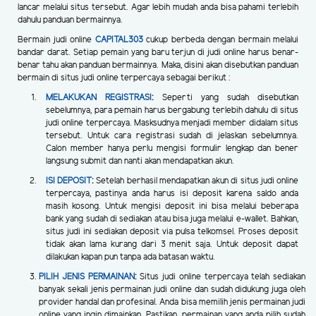
lancar melalui situs tersebut. Agar lebih mudah anda bisa pahami terlebih
dahulu panduan bermainnya.
Bermain judi online
CAPITAL303
cukup berbeda dengan bermain melalui
bandar darat. Setiap pemain yang baru terjun di judi online harus benar-
benar tahu akan panduan bermainnya. Maka, disini akan disebutkan panduan
bermain di situs judi online terpercaya sebagai berikut :
MELAKUKAN REGISTRASI
:
Seperti yang sudah disebutkan
sebelumnya, para pemain harus bergabung terlebih dahulu di situs
judi online terpercaya. Masksudnya menjadi member didalam situs
tersebut. Untuk cara registrasi sudah di jelaskan sebelumnya.
Calon member hanya perlu mengisi formulir lengkap dan bener
langsung submit dan nanti akan mendapatkan akun.
ISI DEPOSIT
:
Setelah berhasil mendapatkan akun di situs judi online
terpercaya, pastinya anda harus isi deposit karena saldo anda
masih kosong. Untuk mengisi deposit ini bisa melalui beberapa
bank yang sudah di sediakan atau bisa juga melalui e-wallet. Bahkan,
situs judi ini sediakan deposit via pulsa telkomsel. Proses deposit
tidak akan lama kurang dari 3 menit saja. Untuk deposit dapat
dilakukan kapan pun tanpa ada batasan waktu.
PILIH JENIS PERMAINAN
:
Situs judi online terpercaya telah sediakan
banyak sekali jenis permainan judi online dan sudah didukung juga oleh
provider handal dan profesinal. Anda bisa memilih jenis permainan judi
online yang ingin dimainkan. Pastikan, permainan yang anda pilih sudah