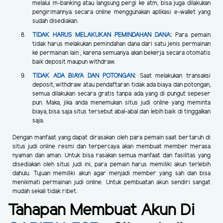
melalui m-banking atau langsung pergi ke atm, bisa juga dilakukan
pengirimannya secara online menggunakan aplikasi e-wallet yang
sudah disediakan.
TIDAK HARUS MELAKUKAN PEMINDAHAN DANA
:
Para pemain
tidak harus melakukan pemindahan dana dari satu jenis permainan
ke permainan lain , karena semuanya akan bekerja secara otomatis
baik deposit maupun withdraw.
TIDAK ADA BIAYA DAN POTONGAN
:
Saat melakukan transaksi
deposit, withdraw atau pendaftaran tidak ada biaya dan potongan,
semua dilakukan secara gratis tanpa ada yang di pungut sepeser
pun. Maka, jika anda menemukan situs judi online yang meminta
biaya, bisa saja situs tersebut abal-abal dan lebih baik di tinggalkan
saja.
Dengan manfaat yang dapat dirasakan oleh para pemain saat bertaruh di
situs judi online resmi dan terpercaya akan membuat member merasa
nyaman dan aman. Untuk bisa rasakan semua manfaat dan fasilitas yang
disediakan oleh situs judi ini, para pemain harus memiliki akun terlebih
dahulu. Tujuan memiliki akun agar menjadi member yang sah dan bisa
menikmati permainan judi online. Untuk pembuatan akun sendiri sangat
mudah sekali tidak ribet.
Tahapan Membuat Akun Di