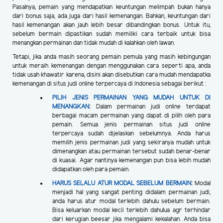
Pasalnya, pemain yang mendapatkan keuntungan melimpah bukan hanya
dari bonus saja, ada juga dari hasil kemenangan. Bahkan, keuntungan dari
hasil kemenangan akan jauh lebih besar dibandingkan bonus. Untuk itu,
sebelum bermain dipastikan sudah memiliki cara terbaik untuk bisa
menangkan permainan dan tidak mudah di kalahkan oleh lawan.
Tetapi, jika anda masih seorang pemain pemula yang masih kebingungan
untuk meraih kemenangan dengan menggunakan cara seperti apa, anda
tidak usah khawatir karena, disini akan disebutkan cara mudah mendapatka
kemenangan di situs judi online terpercaya di Indonesia sebagai berikut :
PILIH JENIS PERMAINAN YANG MUDAH UNTUK DI
MENANGKAN
:
Dalam permainan judi online terdapat
berbagai macam permainan yang dapat di pilih oleh para
pemain. Semua jenis permainan situs judi online
terpercaya sudah dijelaskan sebelumnya. Anda harus
memilih jenis permainan judi yang sekiranya mudah untuk
dimenangkan atau permainan tersebut sudah benar-benar
di kuasai. Agar nantinya kemenangan pun bisa lebih mudah
didapatkan oleh para pemain.
HARUS SELALU ATUR MODAL SEBELUM BERMAIN
:
Modal
menjadi hal yang sangat penting didalam permainan judi,
anda harus atur modal terlebih dahulu sebelum bermain.
Bisa keluarkan modal kecil terlebih dahulua agr terhindar
dari kerugian beesar jika mengalami kekalahan. Anda bisa