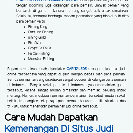
JOKER DAN SPADE GAMING FISHING
adalah permainan yang saat ini
tengah booming juga dikalangan para pemain. Banyak pemain yang
bertaruh di game in karena memang sangat asik untuk dimainkan.
Selain itu, terdapat berbagai macam permainan yang bisa di pilih oleh
para pemain yaitu :
Fishing King
Fortune Fishing
ishing Gold
Fish War
Egypt Fa Fa Fa
Fa Cai Fishing
Monster Fishing
Ragam permainan sudah disediakan
CAPITAL303
sebagai salah situs judi
online terpercaya yang dapat di pilih dengan bebas oleh para pemain.
Semua permainan yang disediakan sangat populer di kalangan para pemain
di Indonesia. Banyak sekali pemain di Indonesia yang memainkan game
tersebut, karena sangat mudah dimainkan dan memiliki peluang untuk
menang. Namun, meskipun permainan-permainan tersebut mudah sekali
untuk dimenangkan tetap saja para pemain harus memiliki strategi dan
trik jitu untuk menangkan permainan judi online tersebut.
Cara Mudah Dapatkan
Kemenangan Di Situs Judi