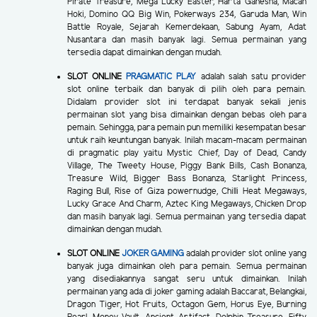
Pirate Treasure, Mega Lucky Easter, Harta Ganesha, Macan
Hoki, Domino QQ Big Win, Pokerways 234, Garuda Man, Win
Battle Royale, Sejarah Kemerdekaan, Sabung Ayam, Adat
Nusantara dan masih banyak lagi. Semua permainan yang
tersedia dapat dimainkan dengan mudah.
SLOT ONLINE
PRAGMATIC PLAY
adalah salah satu provider
slot online terbaik dan banyak di pilih oleh para pemain.
Didalam provider slot ini terdapat banyak sekali jenis
permainan slot yang bisa dimainkan dengan bebas oleh para
pemain. Sehingga, para pemain pun memiliki kesempatan besar
untuk raih keuntungan banyak. Inilah macam-macam permainan
di pragmatic play yaitu Mystic Chief, Day of Dead, Candy
Village, The Tweety House, Piggy Bank Bills, Cash Bonanza,
Treasure Wild, Bigger Bass Bonanza, Starlight Princess,
Raging Bull, Rise of Giza powernudge, Chilli Heat Megaways,
Lucky Grace And Charm, Aztec King Megaways, Chicken Drop
dan masih banyak lagi. Semua permainan yang tersedia dapat
dimainkan dengan mudah.
SLOT ONLINE
JOKER GAMING
adalah provider slot online yang
banyak juga dimainkan oleh para pemain. Semua permainan
yang disediakannya sangat seru untuk dimainkan. Inilah
permainan yang ada di joker gaming adalah Baccarat, Belangkai,
Dragon Tiger, Hot Fruits, Octagon Gem, Horus Eye, Burning