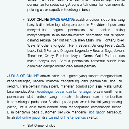
permainan tersebut sangat seru untuk dimainkan dan memiliki
peluang untuk dapatkan keuntungan besar.
SLOT ONLINE
SPADE GAMING
adalah provider slot online yang
banyak dimainkan juga oleh para pemain. Provider ini pun sama
menyediakan ragam permainan slot online paling
menyenangkan. Inilah macam-macam permainan slot di spade
gaming sebagai berikut Rich Caishen, Muay Thai Fighter, Poker
Ways, Brothers Kingdom, Fiery Sevens, Dancing Fever, ZEUS,
Lucky Koi, 5 Fortune Dragons, Legendary Beasts Saga, Jokers
Treasure, Crazy Bomber, Mayan Gems, Gold Panther dan
masih banyak lagi. Semua permainan tersebut sudah bisa
dimainkan dengan mudah oleh semua pemain.
JUDI SLOT ONLINE
adalah salah satu game yang sangat mengandalkan
keberuntungan, karena mainnya tergantung dari permainan slot itu
sendiri. Para pemain hanya perlu menekan tombol spin saja. Maka, untuk
bisa mendapatkan
keuntungan besar dan kemenangan
bisa memilih jenis
permainan slot online yang mudah dimainkan dan memberikan
keberuntungan pada anda. Selain itu, anda pun harus tahu slot yang sedang
gacor, untuk lebih memudahkan anda mendapatkan kemenangan besar.
Bisa bertanya pada customer service mengenai
slot gacor
tersebut.
Inilah
slot online gacor
di
situs judi online terpercaya
yaitu :
Slot Online Idnslot