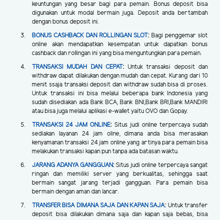
keuntungan yang besar bagi para pemain. Bonus deposit bisa
digunakan untuk modal bermain juga. Deposit anda bertambah
dengan bonus deposit ini.
BONUS CASHBACK DAN ROLLINGAN SLOT
:
Bagi penggemar slot
online akan mendapatkan kesempatan untuk dapatkan bonus
cashback dan rollingan ini yang bisa menguntungkan para pemain.
TRANSAKSI MUDAH DAN CEPAT
:
Untuk transaksi deposit dan
withdraw dapat dilakukan dengan mudah dan cepat. Kurang dari 10
menit ssaja transaksi deposit dan withdraw sudah bisa di proses.
Untuk transaksi ini bisa melalui beberapa bank Indonesia yang
sudah disediakan ada Bank BCA, Bank BNI,Bank BRI,Bank MANDIRI
atau bisa juga melalui aplikasi e-wallet yaitu OVO dan Gopay.
TRANSAKSI 24 JAM ONLINE
:
Situs judi online terpercaya sudah
sediakan layanan 24 jam oline, dimana anda bisa merasakan
kenyamanan transaksi 24 jam online yang artinya para pemain bisa
melakukan transaksi kapan pun tanpa ada batasan waktu.
JARANG ADANYA GANGGUAN
:
Situs judi online terpercaya sangat
ringan dan memiliki server yang berkualitas, sehingga saat
bermain sangat jarang terjadi gangguan. Para pemain bisa
bermain dengan aman dan lancar.
TRANSFER BISA DIMANA SAJA DAN KAPAN SAJA
:
Untuk transfer
deposit bisa dilakukan dimana saja dan kapan saja bebas, bisa