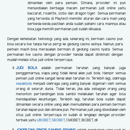
dimainkan oleh para pemain. Dimana, provider ini pun
menyediakan berbagai macam permainan judi online yaitu
baccarat, roulette, sicbo dan dragon tiger. Semua permainan
yang tersedia di Playtech memiliki aturan dan cara main yang
berbeda-beda pastikan anda sudah pahami cara mainnya atau
bisa juga memilih permainan judi sudah dikuasai.
Dengan kehebatan teknologi yang ada sekarang ini, bermain casino pun
bisa secara live tanpa harus pergi ke gedung casino aslinya. Namun, para
pemain masih bisa merasakan bermain di gedung casino nyata. Semua
permainan live casino dengan provider handal dapat dinikmati dengan
mudah melalui situs judi online terpercaya.
JUDI BOLA
adalah permainan taruhan yang banyak juga
penggemarnya, siapa yang tidak kenal akan judi bola. Hampir semua
pemain judi online sangat kenal akan taruhan ini. Terlebih lagi, olahraga
sepakbola
menjadi olahraga yang paling banyak digemari oleh semua
orang di seluruh dunia. Tidak heran, jika ada sebagian orang yang
menonton pertandingan bola sambil melakukan taruhan agar bisa
mendapatkan keuntungan. Terlebih lagi, taruhan bola sudah dapat
dimainkan secara online yang akan memudahkan para pemain bermain
taruhan kapan pun dan dimana pun. Permainan judi yang disediakan oleh
situs judi online terpercaya ini sudah di lengkapi dengan provider
terbaik yaitu
UBOBET
,
SBOBET
, CMDBET, IBCBET, dll