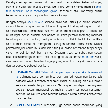
Pasalnya, setiap permainan judi pasti selalu megandalkan keberuntungan,
sulit di prediksi dan masih banyaK lagi. Para pemain harus memiliki
trik-
trik terbaik untuk menangkan game
tersebut atau memang butuh
keberuntungan yang bagus untuk menangkannya.
Dengan adanya
CAPITAL303
sebagai salah satu situs judi online semakin
memudahkan para pemain untuk bermain game ini. Hanya dengan satu klik
saja sudah dapat bermain sepuasnya dan memiliki peluang untuk dapatkan
keuntungan besar didalam permainan ini. Para pemain memang mencari
keuntungan secara instan, meskipun sebenarnya tidak terlalu instan. Bisa
saja pemain tersebut mengalami kerugian karena selalu kalah. Dalam
permainan judi online ini sudah ada situs judi online resmi dan terpercaya
yang menjadi tempat bermainnya. Didalam situs tersebut pun sudah
disediakan berbagai macam fasilitas lengkap untuk semua
member
. Maka,
inilah macam-macam fasilitas lengkap yang ada di situs judi online resmi
dan terpercaya sebagai berikut :
LAYANAN 24 JAM
:
Situs judi terpercaya menyediakan layanan 24
jam
, dimana para pemain bisa bermain judi kapan pun tanpa ada
batasan wakt. Layanan tersebut sudah di dukung oleh customer
service ramah dan profesional. Setiap pemain dapat menanyakan
segala macam mengenai permainan atau situs pada customer
service melalui live chat. Mereka akan mejawab semua pertanyaan
dari member.
BONUS MELIMPAH
:
Tersedia juga bonus-bonus melimpah yang