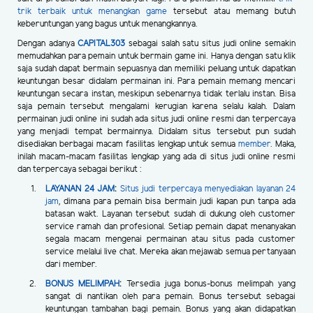
trik terbaik untuk menangkan game
tersebut atau memang butuh
keberuntungan yang bagus untuk menangkannya.
Dengan adanya
CAPITAL303
sebagai salah satu situs judi online semakin
memudahkan para pemain untuk bermain game ini. Hanya dengan satu klik
saja sudah dapat bermain sepuasnya dan memiliki peluang untuk dapatkan
keuntungan besar didalam permainan ini. Para pemain memang mencari
keuntungan secara instan, meskipun sebenarnya tidak terlalu instan. Bisa
saja pemain tersebut mengalami kerugian karena selalu kalah. Dalam
permainan judi online ini sudah ada situs judi online resmi dan terpercaya
yang menjadi tempat bermainnya. Didalam situs tersebut pun sudah
disediakan berbagai macam fasilitas lengkap untuk semua
member
. Maka,
inilah macam-macam fasilitas lengkap yang ada di situs judi online resmi
dan terpercaya sebagai berikut :
LAYANAN 24 JAM
:
Situs judi terpercaya menyediakan layanan 24
jam
, dimana para pemain bisa bermain judi kapan pun tanpa ada
batasan wakt. Layanan tersebut sudah di dukung oleh customer
service ramah dan profesional. Setiap pemain dapat menanyakan
segala macam mengenai permainan atau situs pada customer
service melalui live chat. Mereka akan mejawab semua pertanyaan
dari member.
BONUS MELIMPAH
:
Tersedia juga bonus-bonus melimpah yang
sangat di nantikan oleh para pemain. Bonus tersebut sebagai
keuntungan tambahan bagi pemain. Bonus yang akan didapatkan