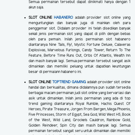
Semua permainan tersebut dapat dinikmati hanya dengan 1
akun saja.
SLOT ONLINE
HABANERO
adalah provider slot online yang
menguntungkan dan banyak juga di mainkan oleh para
penggemar slot. Didalam provider ini telah disedikan banyak
sekali jenis permainan slot yang dapat di pilih dengan bebas
oleh para pemain. Inilah jenis permainan slot habanero
diantaranya Nine Tails, Fly!, Mystic Fortune Deluxe, Calaveras
Explosivas, Marvelous Furlongs, Candy Tower, Return To The
Feature, Before Time Runs Out, Orbs Of Atlantis, Wealth Inn
dan masih banyak lagi. Semua permainan tersebut sangat asik
dimainkan dan memiliki peluang untuk dapatkan keuntungan
besar di permaiann habanero ini.
SLOT ONLINE
TOPTREND GAMING
adalah provider slot online
handal dan berkualitas, dimana didalamnya pun sudah tersedia
berbagai macam permainan judi slot online yang bervariasi dan
asik untuk dimainkan. Inilah jenis permainan yang ada di top
trend gaming diantaranya Royal Rumble, Hachis Quest Of
Heroes, Pirate Treasure, Jorgen From Bergen, Mega Phoenix,
Five Princesses, Storm of Egypt, Sea God, Wild West H5, Book
of the West, Wild Land, Grockels Cauldron, Rainbow Gold,
Golden Reindeer, Spin City dan masih banyak lagi. Semua
permainan tersebut sangat seru untuk dimainkan dan memiliki