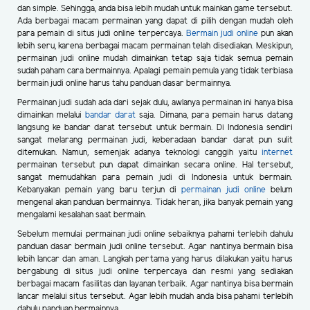
dan simple. Sehingga, anda bisa lebih mudah untuk mainkan game tersebut.
Ada berbagai macam permainan yang dapat di pilih dengan mudah oleh
para pemain di situs judi online terpercaya.
Bermain judi online
pun akan
lebih seru, karena berbagai macam permainan telah disediakan. Meskipun,
permainan judi online mudah dimainkan tetap saja tidak semua pemain
sudah paham cara bermainnya. Apalagi pemain pemula yang tidak terbiasa
bermain judi online harus tahu panduan dasar bermainnya.
Permainan judi sudah ada dari sejak dulu, awlanya permainan ini hanya bisa
dimainkan melalui
bandar darat
saja. Dimana, para pemain harus datang
langsung ke bandar darat tersebut untuk bermain. Di Indonesia sendiri
sangat melarang permainan judi, keberadaan bandar darat pun sulit
ditemukan. Namun, semenjak adanya teknologi canggih yaitu
internet
permainan tersebut pun dapat dimainkan secara online. Hal tersebut,
sangat memudahkan para pemain judi di Indonesia untuk bermain.
Kebanyakan pemain yang baru terjun di
permainan judi online
belum
mengenal akan panduan bermainnya. Tidak heran, jika banyak pemain yang
mengalami kesalahan saat bermain.
Sebelum memulai permainan judi online sebaiknya pahami terlebih dahulu
panduan dasar bermain judi online tersebut. Agar nantinya bermain bisa
lebih lancar dan aman. Langkah pertama yang harus dilakukan yaitu harus
bergabung di situs judi online terpercaya dan resmi yang sediakan
berbagai macam fasilitas dan layanan terbaik. Agar nantinya bisa bermain
lancar melalui situs tersebut. Agar lebih mudah anda bisa pahami terlebih
dahulu panduan bermainnya.