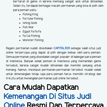
bertaruh di game in karena memang sangat asik untuk dimainkan.
Selain itu, terdapat berbagai macam permainan yang bisa di pilih oleh
para pemain yaitu :
Fishing King
Fortune Fishing
ishing Gold
Fish War
Egypt Fa Fa Fa
Fa Cai Fishing
Monster Fishing
Ragam permainan sudah disediakan
CAPITAL303
sebagai salah situs judi
online terpercaya yang dapat di pilih dengan bebas oleh para pemain.
Semua permainan yang disediakan sangat populer di kalangan para pemain
di Indonesia. Banyak sekali pemain di Indonesia yang memainkan game
tersebut, karena sangat mudah dimainkan dan memiliki peluang untuk
menang. Namun, meskipun permainan-permainan tersebut mudah sekali
untuk dimenangkan tetap saja para pemain harus memiliki strategi dan
trik jitu untuk menangkan permainan judi online tersebut.
Cara Mudah Dapatkan
Kemenangan Di Situs Judi
Online
Resmi Dan Terpercaya