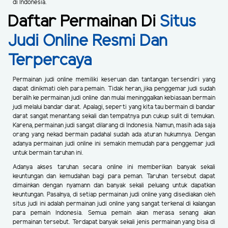
di Indonesia.
Daftar Permainan Di
Situs
Judi Online Resmi Dan
Terpercaya
Permainan judi online memiliki keseruan dan tantangan tersendiri yang
dapat dinikmati oleh para pemain. Tidak heran, jika penggemar judi sudah
beralih ke permainan judi online dan mulai meninggalkan kebiasaan bermain
judi melalui bandar darat. Apalagi, seperti yang kita tau bermain di bandar
darat sangat menantang sekali dan tempatnya pun cukup sulit di temukan.
Karena, permainan judi sangat dilarang di Indonesia. Namun, masih ada saja
orang yang nekad bermain padahal sudah ada aturan hukumnya. Dengan
adanya permainan judi online ini semakin memudah para penggemar judi
untuk bermain taruhan ini.
Adanya akses taruhan secara online ini memberikan banyak sekali
keuntungan dan kemudahan bagi para peman. Taruhan tersebut dapat
dimainkan dengan nyamann dan banyak sekali peluang untuk dapatkan
keuntungan. Pasalnya, di setiap permainan judi online yang disediakan oleh
situs judi ini adalah permainan judi online yang sangat terkenal di kalangan
para pemain Indonesia. Semua pemain akan merasa senang akan
permainan tersebut. Terdapat banyak sekali jenis permainan yang bisa di