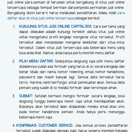
judi online para pemain di haruskan untuk bergabung di situs judi online
terpercaya sebagai tempat bermain dan penyedia permainan judi online.
Bergabung disini berarti harus melakukan pendaftaran. Maka, inilah
cara
daftar akun di situs judi online terpercaya
sebagai berikut :
KUNJUNGI SITUS JUDI ONLINE
CAPITAL303:
Cara pertama yang
dapat dilakukan adalah kunjungi terlebih dahulu situs judi online
untuk mengetahui profil lengkap mengenai situs tersebut. Profil
tersebut akan menjelaskan mengenai kelebihan dari situs-situs
tersebut. Dalam situs judi terpercaya ada beberapa menu yang
bisa anda lihat. Namun, anda hanya perlu memilih menu daftar.
PILIH MENU DAFTAR
:
Selanjutnya langsung saja pilih menu daftar
didalamnya sudah ada formulir yang harus di isi secara lengkap dan
benar. Mulai dari nama, nomor rekening, email, nomor handphone,
password dan masih banyak lagi. Semua data tersebut harus
terisi. Karena, nanti berfungsi untuk pembuatan akun. Semua data
pemain yang sudah di isi melalui formulir akan tersimpan aman.
SUBMIT
:
Setelah berhasil mengisi formulir secara lengkap, bisa
langsung tunggu beberapa menit saja untuk mendapatkan akun.
Biasanya, akun tersebut akan didapatkan melalui email atau sms
pada nomor handphone pemain. Anda hanya perlu menunggu
beberapa menit saja.
KONFIRMASI CUSTOMER SERVICE
:
Jika semua proses pendaftaran
tersebut sudah dilakukan dengan baik, harus segera memberitahukan