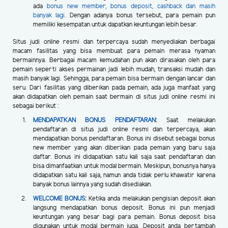
ada
bonus new member, bonus deposit, cashback dan masih
banyak lagi
. Dengan adanya bonus tersebut, para pemain pun
memiliki kesempatan untuk dapatkan keuntungan lebih besar.
Situs judi online resmi dan terpercaya sudah menyediakan berbagai
macam fasilitas yang bisa membuat para pemain merasa nyaman
bermainnya. Berbagai macam kemudahan pun akan dirasakan oleh para
pemain seperti akses permainan jadi lebih mudah, transaksi mudah dan
masih banyak lagi. Sehingga, para pemain bisa bermain dengan lancar dan
seru. Dari fasilitas yang diberikan pada pemain, ada juga manfaat yang
akan didapatkan oleh pemain saat bermain di situs judi online resmi ini
sebagai berikut :
MENDAPATKAN BONUS PENDAFTARAN
:
Saat melakukan
pendaftaran di situs judi online resmi dan terpercaya, akan
mendapatkan bonus pendaftaran. Bonus ini disebut sebagai bonus
new member yang akan diberikan pada pemain yang baru saja
daftar. Bonus ini didapatkan satu kali saja saat pendaftaran dan
bisa dimanfaatkan untuk modal bermain. Meskipun, bonusnya hanya
didapatkan satu kali saja, namun anda tidak perlu khawatir karena
banyak bonus lainnya yang sudah disediakan.
WELCOME BONUS
:
Ketika anda melakukan pengisian deposit akan
langsung mendapatkan bonus deposit. Bonus ini pun menjadi
keuntungan yang besar bagi para pemain. Bonus deposit bisa
digunakan untuk modal bermain juga. Deposit anda bertambah