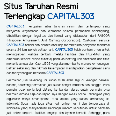
Situs Taruhan Resmi
Terlengkap
CAPITAL303
CAPITAL303
merupakan situs taruhan resmi dan terlengkap yang
menjamin kenyamanan dan keamanan selama permainan berlangsung,
dibuktikan dengan legalitas dan lisensi yang didapatkan dari PAGCOR
(Philippine Amusement And Gaming Corporation). Customer service
CAPITAL303
handal dan profesional siap memberikan pelayanan maksimal
selama 24 jam penuh setiap hari.
CAPITAL303
telah berkomitmen untuk
meningkatkan kualitas terbaik melalui fasilitas dan fitur-fitur yang
diberikan seperti video tutorial, panduan betting, link alternatif dan fitur
menarik lainnya dari Capital303 yang akan membantu menuju kemenangan.
Daftar sekarang dan nikmati kesempatan mendapatkan pengalaman seru
dan menyenangkan bersama
CAPITAL303
.
Permainan judi sekarang ini sudah mulai eksis lagi di kalangan pemain.
Karena, sekarang permainan judi sudah sangat modern dan canggih. Para
pemain tidak perlu lagi datang ke bandar darat untuk bermain, bisa
bermain dimana saja dan kapan saja dengan akses online. Perangkat yang
digunakan hanya smartphone atau laptop yang sudah terhubung ke
internet. Sudah ada juga situs judi online resmi dan terpercaya di
Indonesia yang menyediakan berbagai macam kebutuhan untuk bermain
judi online, seperti fasilitas lengkap dan layanan terbaik. Sehingga, para