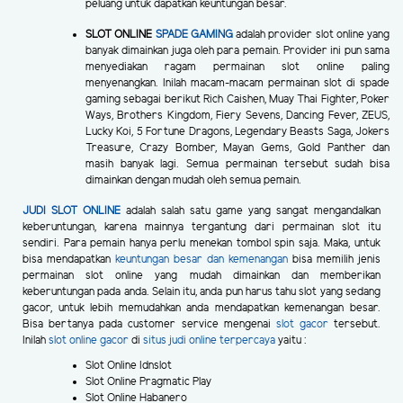
peluang untuk dapatkan keuntungan besar.
SLOT ONLINE
SPADE GAMING
adalah provider slot online yang
banyak dimainkan juga oleh para pemain. Provider ini pun sama
menyediakan ragam permainan slot online paling
menyenangkan. Inilah macam-macam permainan slot di spade
gaming sebagai berikut Rich Caishen, Muay Thai Fighter, Poker
Ways, Brothers Kingdom, Fiery Sevens, Dancing Fever, ZEUS,
Lucky Koi, 5 Fortune Dragons, Legendary Beasts Saga, Jokers
Treasure, Crazy Bomber, Mayan Gems, Gold Panther dan
masih banyak lagi. Semua permainan tersebut sudah bisa
dimainkan dengan mudah oleh semua pemain.
JUDI SLOT ONLINE
adalah salah satu game yang sangat mengandalkan
keberuntungan, karena mainnya tergantung dari permainan slot itu
sendiri. Para pemain hanya perlu menekan tombol spin saja. Maka, untuk
bisa mendapatkan
keuntungan besar dan kemenangan
bisa memilih jenis
permainan slot online yang mudah dimainkan dan memberikan
keberuntungan pada anda. Selain itu, anda pun harus tahu slot yang sedang
gacor, untuk lebih memudahkan anda mendapatkan kemenangan besar.
Bisa bertanya pada customer service mengenai
slot gacor
tersebut.
Inilah
slot online gacor
di
situs judi online terpercaya
yaitu :
Slot Online Idnslot
Slot Online Pragmatic Play
Slot Online Habanero