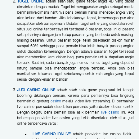
TOGEL ONLINE
adalah salah satu game tebak angka 4D yang dapat
dimainkan dengan mudah. Togel ini menggunakan angka sebagai media
bermainnya,dimana nantinya para pemain harus menebak angka yang
akan keluar dari bandar. Jika tebakannya tepat, kemenangan pun akan
didapatkan oleh para pemain. Didalam togel online yang disediakan oleh
situs judi online terpercaya ini terdapat 8 pasaran, togel ini di pasang
setiap harinya dengan jam tutup pasaran yang berbeda untuk masing-
masing pasaran. Untuk pasaran togel telah disediakan diskon murah
sampai 60% sehingga para pemain bisa lebih banyak pasang angkan
untuk dapatkan kemenangan. Dengan adanya pasaran togel tersebut
akan memberikan kemudahan bagi para pemain untuk dapatkan angka
terbaik. Saat ini, sudah banyak juga rumus-rumus togel yang dapat di
hitung sampai bisa mendapatkan angka terbaik. Anda pun bisa
manfaatkan keluaran togel sebelumnya untuk raih angka yang tepat
sesuai dengan keluaran bandar.
JUDI CASINO ONLINE
adalah salah satu game yang saat ini tengah
booming dikalangan pemain, karena para pemainnya bisa langsung
bermain di gedung
casino
melalui video live streaming. Di permainan
live casino pun sudah disediakan pemandu yaitu dealer-delaer cantik.
Dengan begitu para pemain bisa asik bermain
live casino
ini. Ada
beberapa provider live casino yang telah disediakan oleh situs judi
online terpercaya yaitu :
LIVE CASINO IDNLIVE
adalah provider live casino tidak