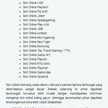
Slot Online CQ9
Slot Online Playtech
Slot Online PG Soft
Slot Online Joker
Slot Online Spadegaming
Slot Online Play n Go
Slot Online JDB
Slot Online Isofbet
Slot Online Microgaming
Slot Online Red Tiger
Slot Online Booming
Slot Online Top Trend Gaming / TTG
Slot Online Game Art
Slot Online Playson
Slot Online RTG Slots
Slot Online Playstar
Slot Online Game play
Slot Online Skywind
Slot online memang selalu diburu oleh para pemain karena kentungan yang
diberikannya sangat besar. Bahkan, sekarang ini untuk dapatkan
keuntungan tersebut lebih mudah dengan mendapatkan informasi
mengenai slot online paling gacor. Sehingga, kesempatan untuk dapatkan
keuntungan pun bisa lebih cepat didapatkan.